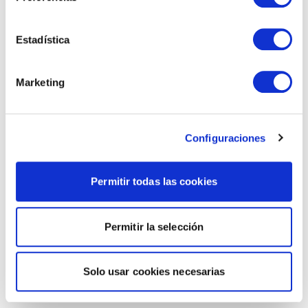
Estadística
Marketing
Configuraciones
Permitir todas las cookies
Permitir la selección
Solo usar cookies necesarias