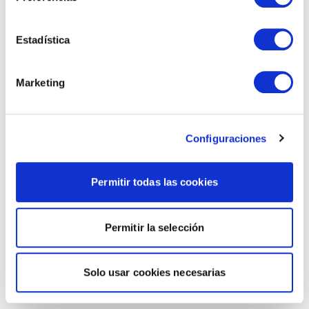
Estadística
Marketing
Configuraciones
Permitir todas las cookies
Permitir la selección
Solo usar cookies necesarias