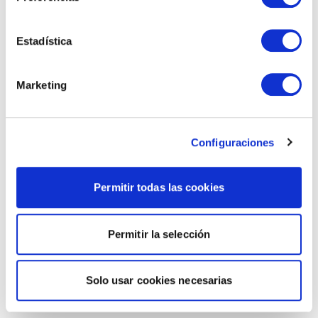
Estadística
Marketing
Configuraciones
Permitir todas las cookies
Permitir la selección
Solo usar cookies necesarias