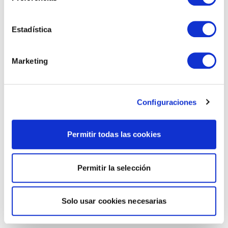
Estadística
Marketing
Configuraciones
Permitir todas las cookies
Permitir la selección
Solo usar cookies necesarias