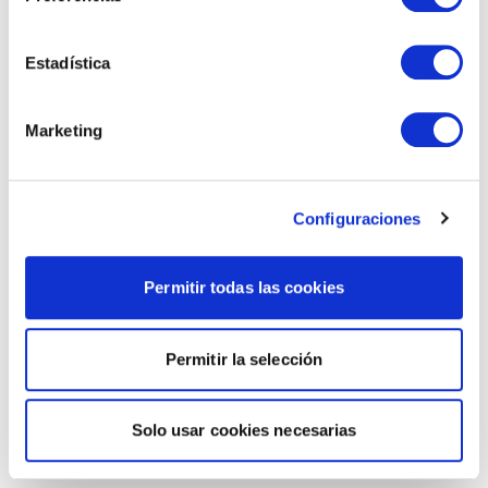
Estadística
Marketing
Configuraciones
Permitir todas las cookies
Permitir la selección
Solo usar cookies necesarias