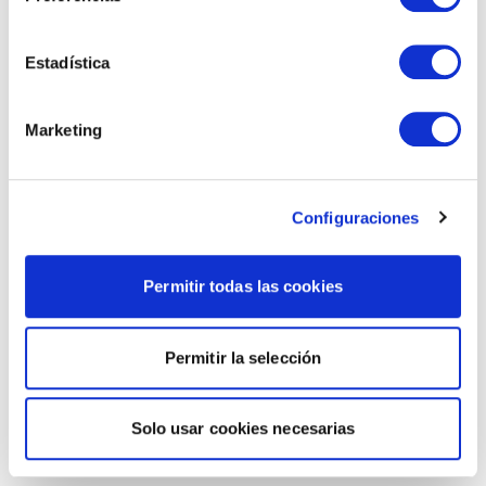
Estadística
Marketing
Configuraciones
Permitir todas las cookies
Permitir la selección
Solo usar cookies necesarias