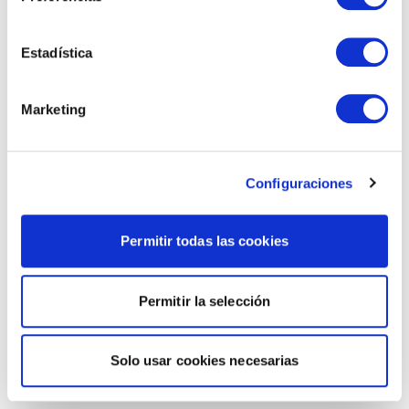
Estadística
Marketing
Configuraciones
Permitir todas las cookies
Permitir la selección
Solo usar cookies necesarias