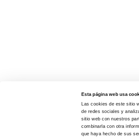
Esta página web usa cook
Las cookies de este sitio 
de redes sociales y analiz
sitio web con nuestros par
combinarla con otra inform
que haya hecho de sus serv