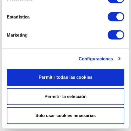
Estadística
Marketing
Configuraciones
Permitir todas las cookies
Permitir la selección
Solo usar cookies necesarias