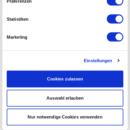
Präferenzen
Statistiken
Marketing
Einstellungen
Cookies zulassen
Auswahl erlauben
Nur notwendige Cookies verwenden