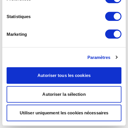
Statistiques
Marketing
Paramètres
Autoriser tous les cookies
Autoriser la sélection
Utiliser uniquement les cookies nécessaires