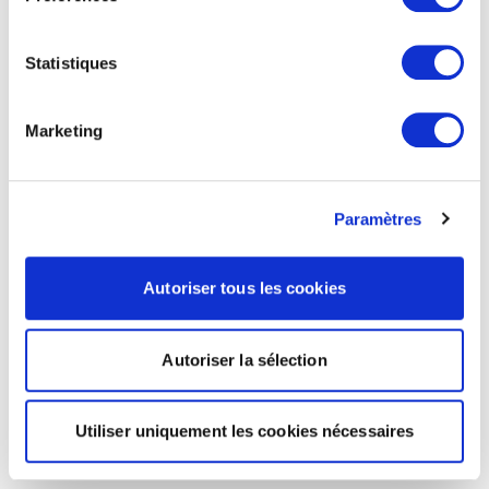
Statistiques
Marketing
Paramètres
Autoriser tous les cookies
Autoriser la sélection
Utiliser uniquement les cookies nécessaires