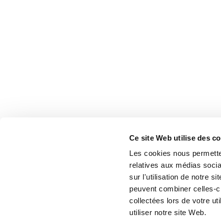
Ce site Web utilise des c
Les cookies nous permetten
relatives aux médias socia
sur l'utilisation de notre 
peuvent combiner celles-ci
collectées lors de votre u
utiliser notre site Web.