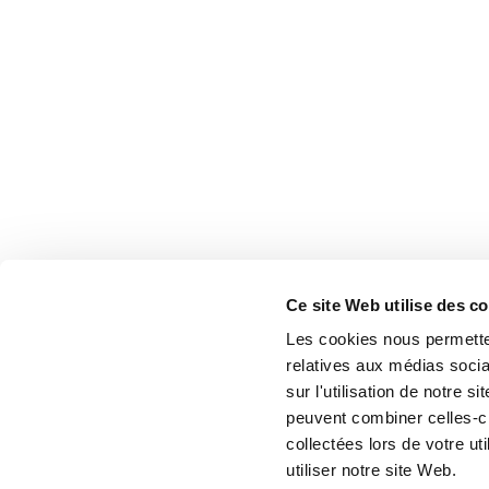
Ce site Web utilise des c
Les cookies nous permetten
relatives aux médias socia
sur l'utilisation de notre 
peuvent combiner celles-ci
collectées lors de votre u
utiliser notre site Web.