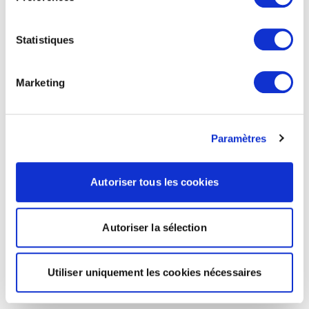
Statistiques
Marketing
Paramètres
Autoriser tous les cookies
Autoriser la sélection
Utiliser uniquement les cookies nécessaires