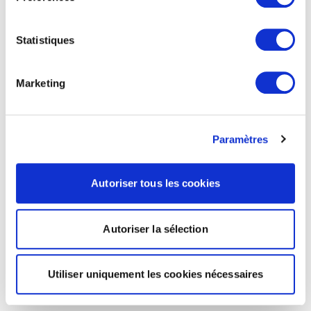
Statistiques
Marketing
Paramètres
Autoriser tous les cookies
Autoriser la sélection
Utiliser uniquement les cookies nécessaires