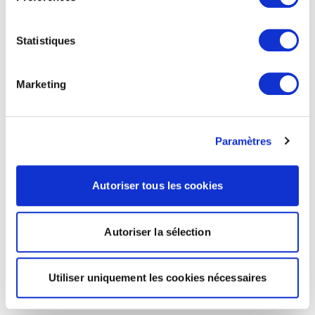
Statistiques
Marketing
Paramètres
Autoriser tous les cookies
Autoriser la sélection
Utiliser uniquement les cookies nécessaires