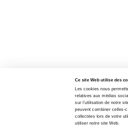
Ce site Web utilise des c
Les cookies nous permetten
relatives aux médias socia
sur l'utilisation de notre 
peuvent combiner celles-ci
collectées lors de votre u
utiliser notre site Web.