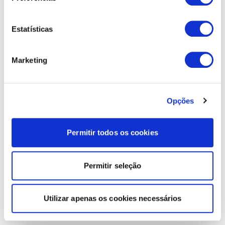
Estatísticas
Marketing
Opções
Permitir todos os cookies
Permitir seleção
Utilizar apenas os cookies necessários