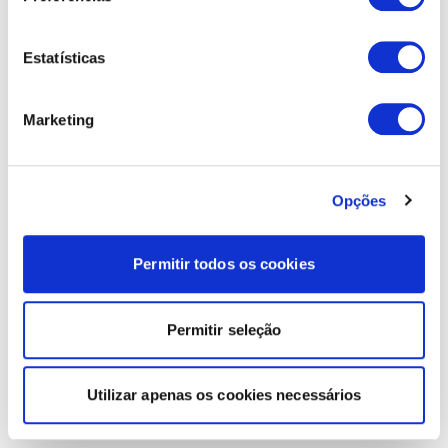
Estatísticas
Marketing
Opções
Permitir todos os cookies
Permitir seleção
Utilizar apenas os cookies necessários