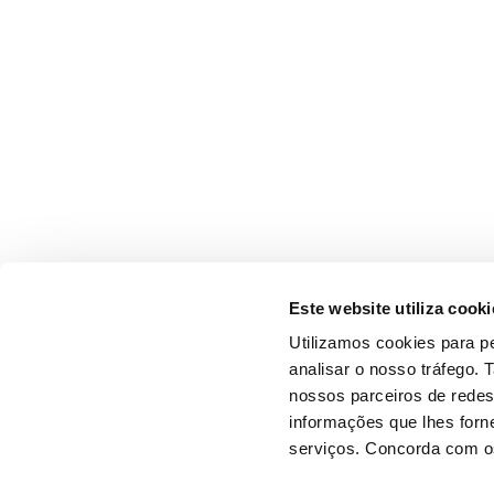
Este website utiliza cooki
Utilizamos cookies para pe
analisar o nosso tráfego.
nossos parceiros de redes
informações que lhes forne
serviços. Concorda com os