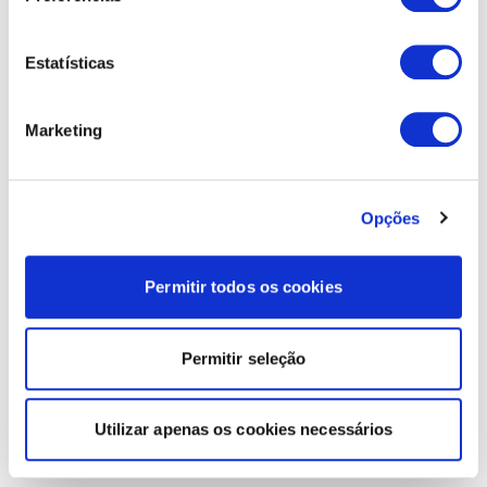
Estatísticas
Marketing
Opções
Permitir todos os cookies
Permitir seleção
Utilizar apenas os cookies necessários