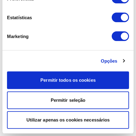
Estatísticas
Marketing
Opções
Permitir todos os cookies
Permitir seleção
Utilizar apenas os cookies necessários