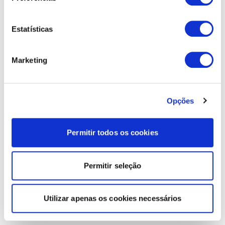
Estatísticas
Marketing
Opções
Permitir todos os cookies
Permitir seleção
Utilizar apenas os cookies necessários