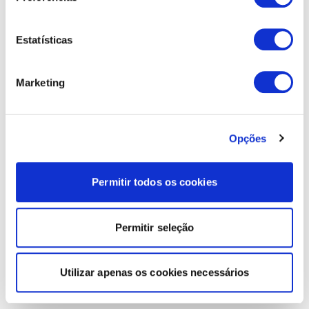
Estatísticas
Marketing
Opções
Permitir todos os cookies
Permitir seleção
Utilizar apenas os cookies necessários