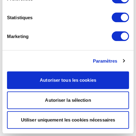
Statistiques
Marketing
Paramètres
Autoriser tous les cookies
Autoriser la sélection
Utiliser uniquement les cookies nécessaires