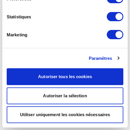
Statistiques
Marketing
Paramètres
Autoriser tous les cookies
Autoriser la sélection
Utiliser uniquement les cookies nécessaires