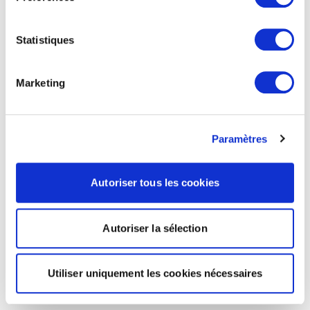
Statistiques
Marketing
Paramètres
Autoriser tous les cookies
Autoriser la sélection
Utiliser uniquement les cookies nécessaires