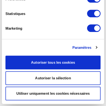
Statistiques
Marketing
Paramètres
Autoriser tous les cookies
Autoriser la sélection
Utiliser uniquement les cookies nécessaires