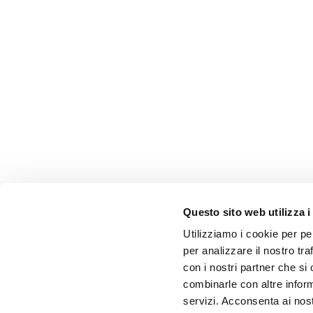
Questo sito web utilizza i
Utilizziamo i cookie per pe
per analizzare il nostro tra
con i nostri partner che si
combinarle con altre inform
servizi. Acconsenta ai nost