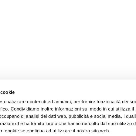
 cookie
rsonalizzare contenuti ed annunci, per fornire funzionalità dei so
ffico. Condividiamo inoltre informazioni sul modo in cui utilizza il 
 occupano di analisi dei dati web, pubblicità e social media, i qual
azioni che ha fornito loro o che hanno raccolto dal suo utilizzo d
ri cookie se continua ad utilizzare il nostro sito web.