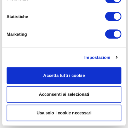
Statistiche
Marketing
Impostazioni
Accetta tutti i cookie
Acconsenti ai selezionati
Usa solo i cookie necessari