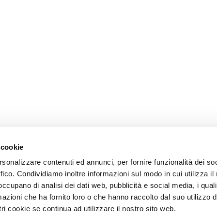
 cookie
rsonalizzare contenuti ed annunci, per fornire funzionalità dei so
ffico. Condividiamo inoltre informazioni sul modo in cui utilizza il 
 occupano di analisi dei dati web, pubblicità e social media, i qual
azioni che ha fornito loro o che hanno raccolto dal suo utilizzo d
ri cookie se continua ad utilizzare il nostro sito web.