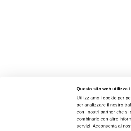
Questo sito web utilizza i
Utilizziamo i cookie per pe
per analizzare il nostro tra
con i nostri partner che si
combinarle con altre inform
servizi. Acconsenta ai nost