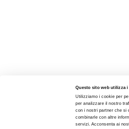
Questo sito web utilizza i
Utilizziamo i cookie per pe
per analizzare il nostro tra
con i nostri partner che si
combinarle con altre inform
servizi. Acconsenta ai nost