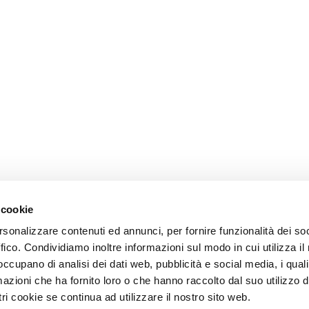
 cookie
rsonalizzare contenuti ed annunci, per fornire funzionalità dei so
ffico. Condividiamo inoltre informazioni sul modo in cui utilizza il 
 occupano di analisi dei dati web, pubblicità e social media, i qual
azioni che ha fornito loro o che hanno raccolto dal suo utilizzo d
ri cookie se continua ad utilizzare il nostro sito web.