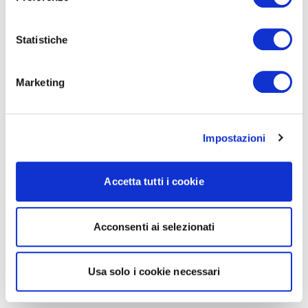
Statistiche
Marketing
Impostazioni
Accetta tutti i cookie
Acconsenti ai selezionati
Usa solo i cookie necessari