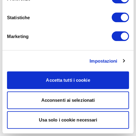
Statistiche
Marketing
Impostazioni
Accetta tutti i cookie
Acconsenti ai selezionati
Usa solo i cookie necessari