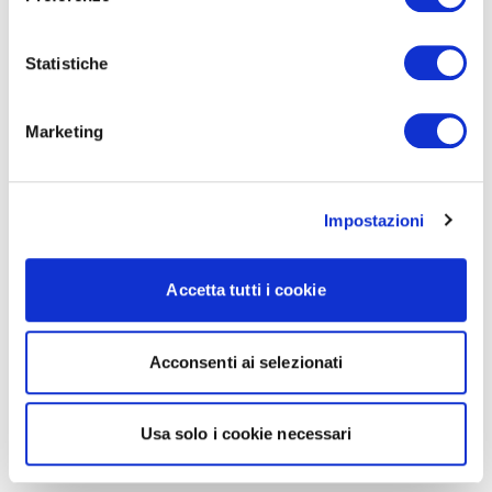
Statistiche
Marketing
Impostazioni
Accetta tutti i cookie
Acconsenti ai selezionati
Usa solo i cookie necessari