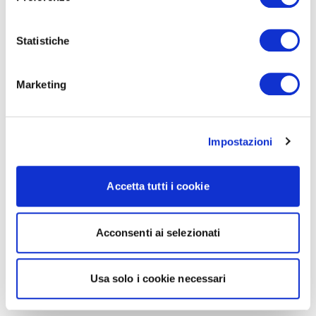
Statistiche
Marketing
Impostazioni
Accetta tutti i cookie
Acconsenti ai selezionati
Usa solo i cookie necessari