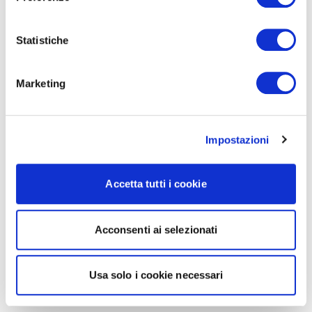
Statistiche
Marketing
Impostazioni
Accetta tutti i cookie
Acconsenti ai selezionati
Usa solo i cookie necessari