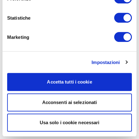
Statistiche
Marketing
Impostazioni
Accetta tutti i cookie
Acconsenti ai selezionati
Usa solo i cookie necessari