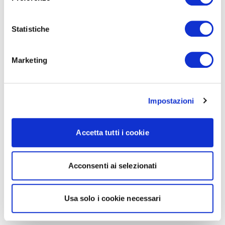
Statistiche
Marketing
Impostazioni
Accetta tutti i cookie
Acconsenti ai selezionati
Usa solo i cookie necessari