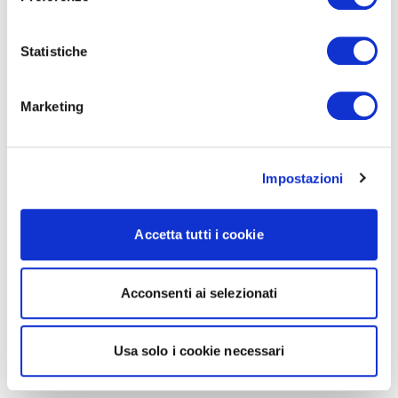
Statistiche
Marketing
Impostazioni
Accetta tutti i cookie
Acconsenti ai selezionati
Usa solo i cookie necessari