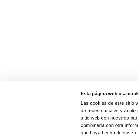
Esta página web usa cook
Las cookies de este sitio 
de redes sociales y analiz
sitio web con nuestros par
combinarla con otra inform
que haya hecho de sus serv