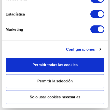
Estadística
Marketing
Configuraciones
Permitir todas las cookies
Permitir la selección
Solo usar cookies necesarias