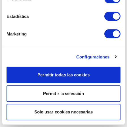
Estadística
Marketing
Configuraciones
Permitir todas las cookies
Permitir la selección
Solo usar cookies necesarias