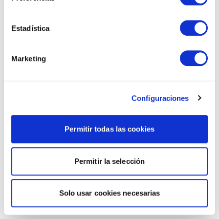
Estadística
Marketing
Configuraciones
Permitir todas las cookies
Permitir la selección
Solo usar cookies necesarias