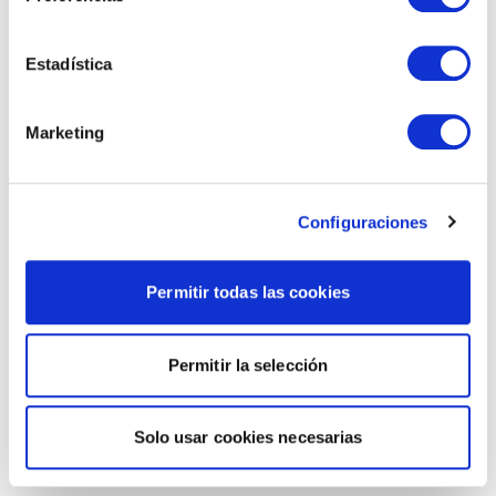
Estadística
Marketing
Configuraciones
Permitir todas las cookies
Permitir la selección
Solo usar cookies necesarias