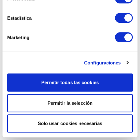
Estadística
Marketing
Configuraciones
Permitir todas las cookies
Permitir la selección
Solo usar cookies necesarias