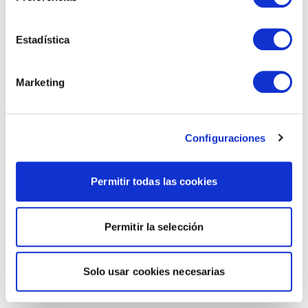
Estadística
Marketing
Configuraciones
Permitir todas las cookies
Permitir la selección
Solo usar cookies necesarias