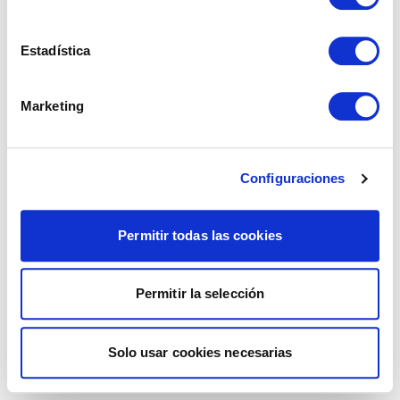
Estadística
Marketing
Configuraciones
Permitir todas las cookies
Permitir la selección
Solo usar cookies necesarias