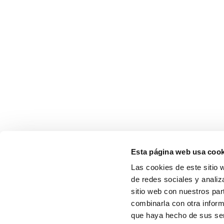
Esta página web usa cook
Las cookies de este sitio 
de redes sociales y analiz
sitio web con nuestros par
combinarla con otra inform
que haya hecho de sus serv